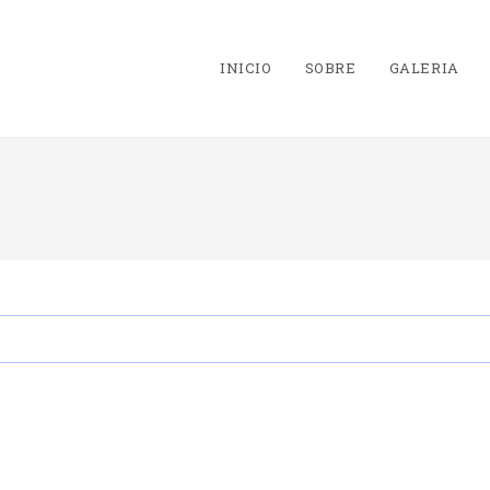
INICIO
SOBRE
GALERIA