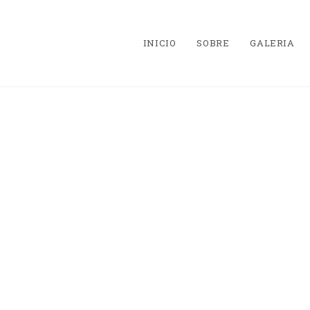
INICIO
SOBRE
GALERIA