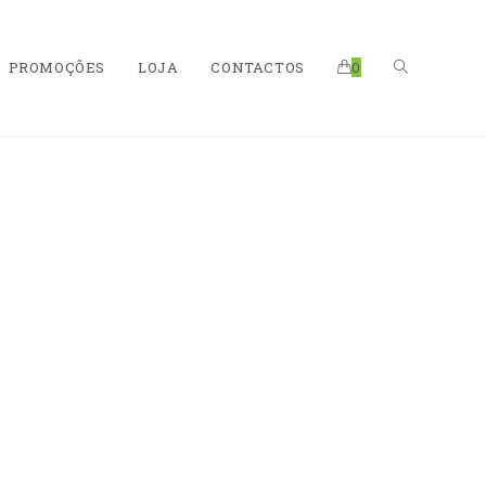
PROMOÇÕES
LOJA
CONTACTOS
0