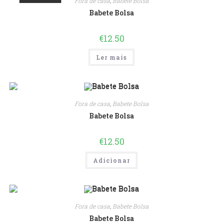
Fora de casa
,
Babete Bolsa
Babete Bolsa
€
12.50
Ler mais
Fora de casa
,
Babete Bolsa
Babete Bolsa
€
12.50
Adicionar
Fora de casa
,
Babete Bolsa
Babete Bolsa