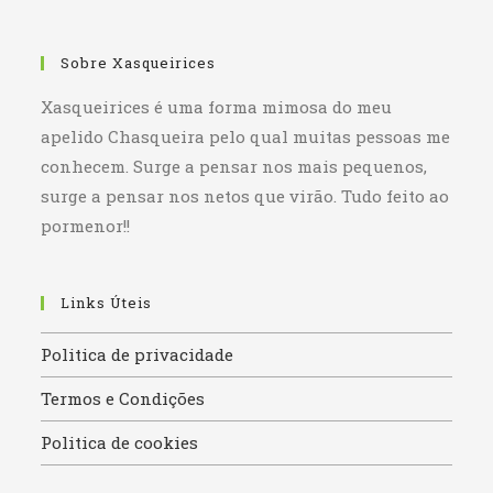
Sobre Xasqueirices
Xasqueirices é uma forma mimosa do meu
apelido Chasqueira pelo qual muitas pessoas me
conhecem. Surge a pensar nos mais pequenos,
surge a pensar nos netos que virão. Tudo feito ao
pormenor!!
Links Úteis
Politica de privacidade
Termos e Condições
Politica de cookies