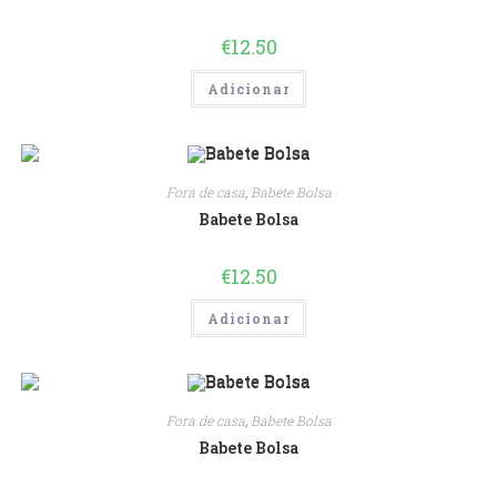
€
12.50
Adicionar
Fora de casa
,
Babete Bolsa
Babete Bolsa
€
12.50
Adicionar
Fora de casa
,
Babete Bolsa
Babete Bolsa