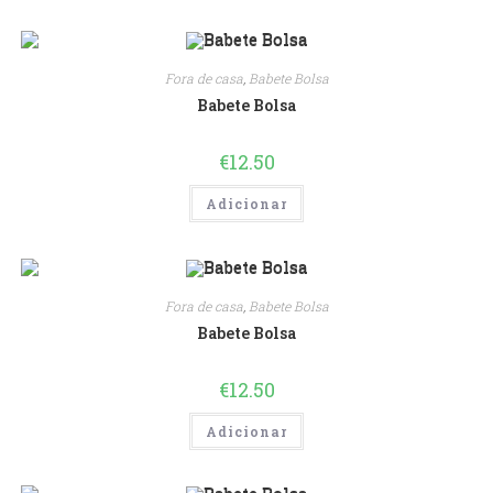
Fora de casa
,
Babete Bolsa
Babete Bolsa
€
12.50
Adicionar
Fora de casa
,
Babete Bolsa
Babete Bolsa
€
12.50
Adicionar