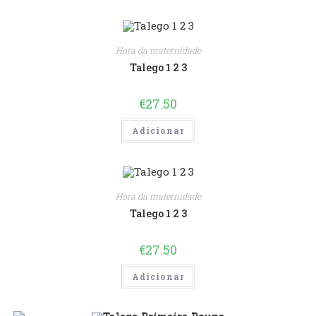
Hora da maternidade
Talego 1 2 3
€
27.50
Adicionar
Hora da maternidade
Talego 1 2 3
€
27.50
Adicionar