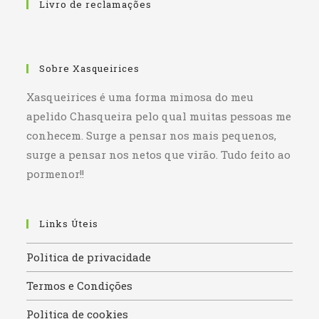
Livro de reclamações
Sobre Xasqueirices
Xasqueirices é uma forma mimosa do meu
apelido Chasqueira pelo qual muitas pessoas me
conhecem. Surge a pensar nos mais pequenos,
surge a pensar nos netos que virão. Tudo feito ao
pormenor!!
Links Úteis
Politica de privacidade
Termos e Condições
Politica de cookies