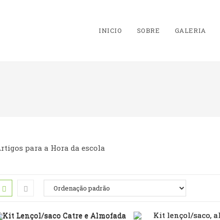
INICIO
SOBRE
GALERIA
rtigos para a Hora da escola