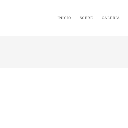
INICIO
SOBRE
GALERIA