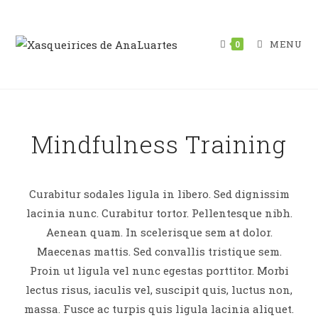
MENU
0
Mindfulness Training
Curabitur sodales ligula in libero. Sed dignissim
lacinia nunc. Curabitur tortor. Pellentesque nibh.
Aenean quam. In scelerisque sem at dolor.
Maecenas mattis. Sed convallis tristique sem.
Proin ut ligula vel nunc egestas porttitor. Morbi
lectus risus, iaculis vel, suscipit quis, luctus non,
massa. Fusce ac turpis quis ligula lacinia aliquet.