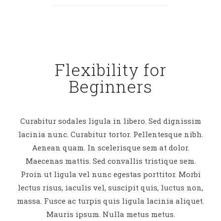
Flexibility for
Beginners
Curabitur sodales ligula in libero. Sed dignissim
lacinia nunc. Curabitur tortor. Pellentesque nibh.
Aenean quam. In scelerisque sem at dolor.
Maecenas mattis. Sed convallis tristique sem.
Proin ut ligula vel nunc egestas porttitor. Morbi
lectus risus, iaculis vel, suscipit quis, luctus non,
massa. Fusce ac turpis quis ligula lacinia aliquet.
Mauris ipsum. Nulla metus metus.