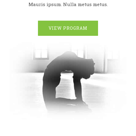
Mauris ipsum. Nulla metus metus.
VIEW PROGRAM