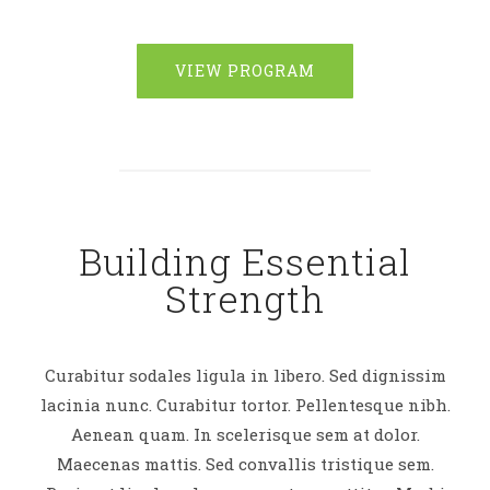
VIEW PROGRAM
Building Essential
Strength
Curabitur sodales ligula in libero. Sed dignissim
lacinia nunc. Curabitur tortor. Pellentesque nibh.
Aenean quam. In scelerisque sem at dolor.
Maecenas mattis. Sed convallis tristique sem.