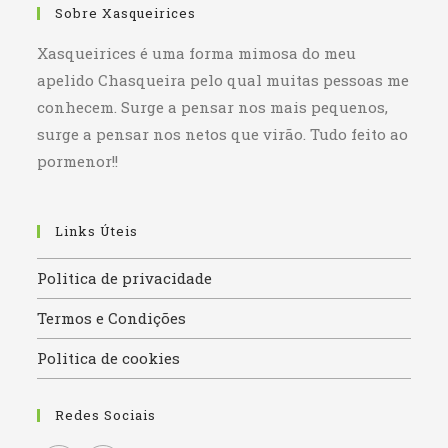
Sobre Xasqueirices
Xasqueirices é uma forma mimosa do meu
apelido Chasqueira pelo qual muitas pessoas me
conhecem. Surge a pensar nos mais pequenos,
surge a pensar nos netos que virão. Tudo feito ao
pormenor!!
Links Úteis
Politica de privacidade
Termos e Condições
Politica de cookies
Redes Sociais