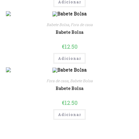
Adicionar
Babete Bolsa
,
Fora de casa
Babete Bolsa
€
12.50
Adicionar
Fora de casa
,
Babete Bolsa
Babete Bolsa
€
12.50
Adicionar