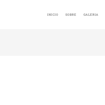
INICIO
SOBRE
GALERIA