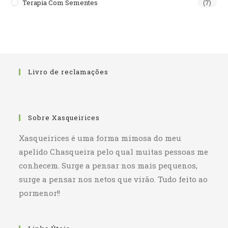
Terapia Com Sementes
(7)
Livro de reclamações
Sobre Xasqueirices
Xasqueirices é uma forma mimosa do meu
apelido Chasqueira pelo qual muitas pessoas me
conhecem. Surge a pensar nos mais pequenos,
surge a pensar nos netos que virão. Tudo feito ao
pormenor!!