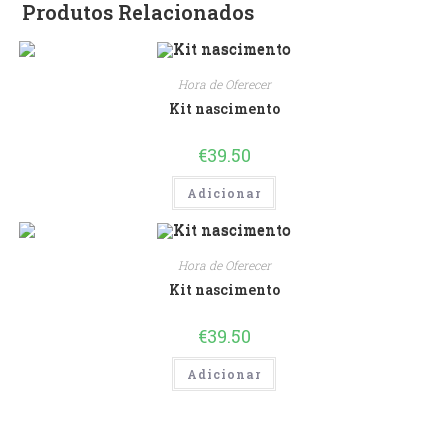
Produtos Relacionados
Hora de Oferecer
Kit nascimento
€
39.50
Adicionar
Hora de Oferecer
Kit nascimento
€
39.50
Adicionar