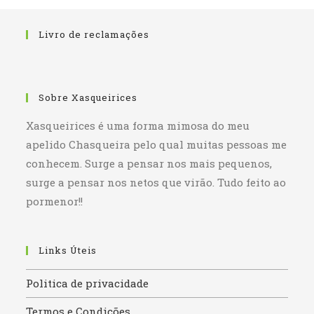
Livro de reclamações
Sobre Xasqueirices
Xasqueirices é uma forma mimosa do meu
apelido Chasqueira pelo qual muitas pessoas me
conhecem. Surge a pensar nos mais pequenos,
surge a pensar nos netos que virão. Tudo feito ao
pormenor!!
Links Úteis
Politica de privacidade
Termos e Condições