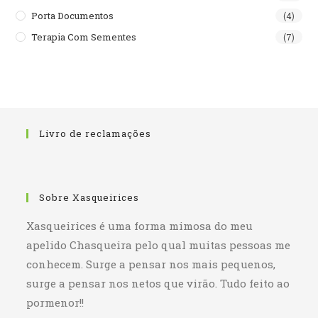
Porta Documentos
(4)
Terapia Com Sementes
(7)
Livro de reclamações
Sobre Xasqueirices
Xasqueirices é uma forma mimosa do meu
apelido Chasqueira pelo qual muitas pessoas me
conhecem. Surge a pensar nos mais pequenos,
surge a pensar nos netos que virão. Tudo feito ao
pormenor!!