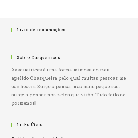
Livro de reclamações
Sobre Xasqueirices
Xasqueirices é uma forma mimosa do meu
apelido Chasqueira pelo qual muitas pessoas me
conhecem. Surge a pensar nos mais pequenos,
surge a pensar nos netos que virão. Tudo feito ao
pormenor!!
Links Úteis