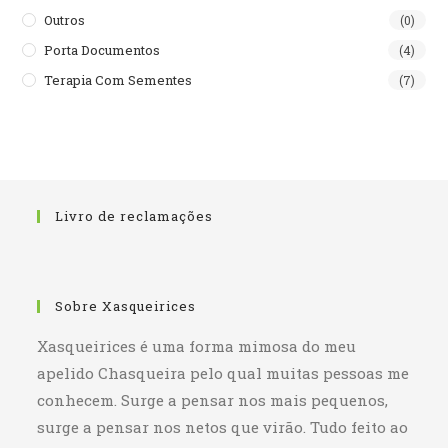
Outros
(0)
Porta Documentos
(4)
Terapia Com Sementes
(7)
Livro de reclamações
Sobre Xasqueirices
Xasqueirices é uma forma mimosa do meu
apelido Chasqueira pelo qual muitas pessoas me
conhecem. Surge a pensar nos mais pequenos,
surge a pensar nos netos que virão. Tudo feito ao