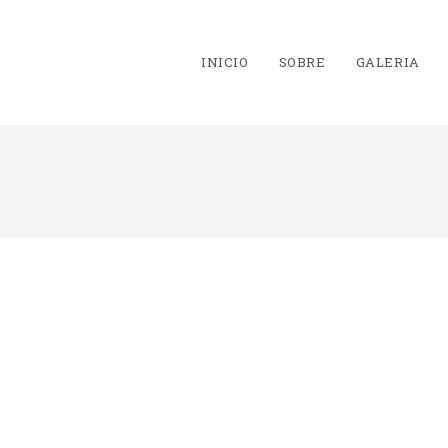
INICIO
SOBRE
GALERIA