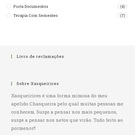
Porta Documentos
(4)
Terapia Com Sementes
(7)
Livro de reclamações
Sobre Xasqueirices
Xasqueirices é uma forma mimosa do meu
apelido Chasqueira pelo qual muitas pessoas me
conhecem. Surge a pensar nos mais pequenos,
surge a pensar nos netos que virão. Tudo feito ao
pormenor!!