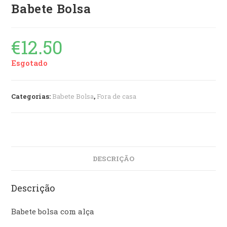
Babete Bolsa
€
12.50
Esgotado
Categorias:
Babete Bolsa
,
Fora de casa
DESCRIÇÃO
Descrição
Babete bolsa com alça