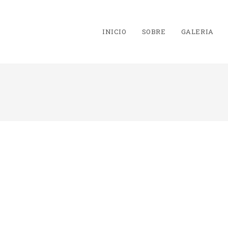
INICIO
SOBRE
GALERIA